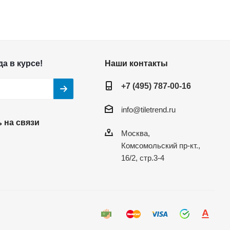
а в курсе!
Наши контакты
+7 (495) 787-00-16
info@tiletrend.ru
 на связи
Москва,
Комсомольский пр-кт.,
16/2, стр.3-4