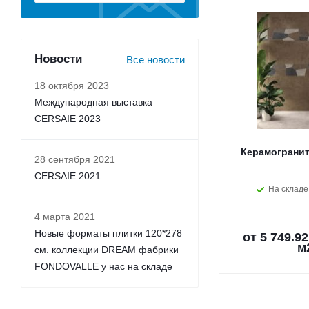
Новости
Все новости
18 октября 2023
Международная выставка
CERSAIE 2023
Керамогранит
28 сентября 2021
CERSAIE 2021
На складе
4 марта 2021
Новые форматы плитки 120*278
от
5 749.92
м
см. коллекции DREAM фабрики
FONDOVALLE у нас на складе