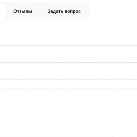
Отзывы
Задать вопрос