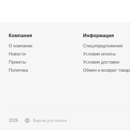
Компания
Информация
О компании
Спецппредложения
Новости
Условия оплаты
Проекты
Условия доставки
Политика
Обмен и возврат товар
2026
Версия для печати