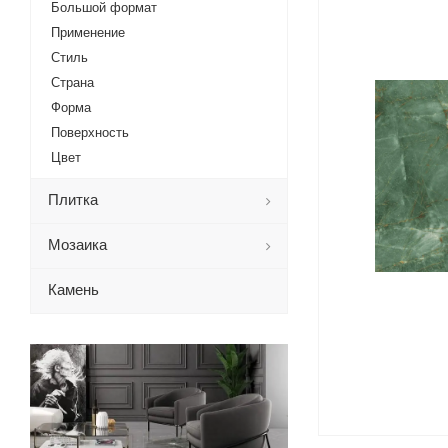
Большой формат
Применение
Стиль
Страна
Форма
Поверхность
Цвет
Плитка
Мозаика
Камень