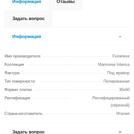
Информация
Отзывы
Задать вопрос
Информация
Имя производителя
Fioranese
Коллекция
Marmorea Intensa
Фактура
Под мрамор
Тип поверхности
Полированная
Формат плитки
30х60
Ректификация
Ректифицированный
(обрезной)
Страна-изготовитель
Италия
Задать вопрос