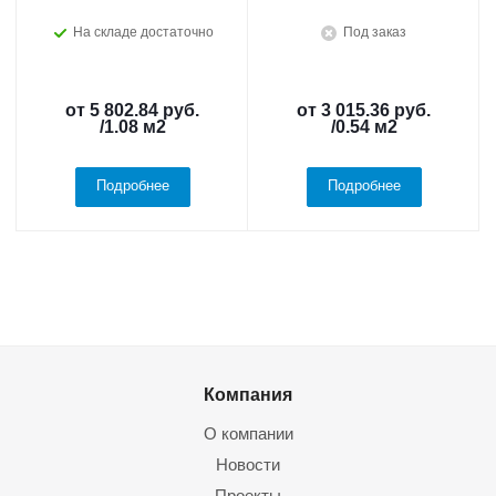
На складе достаточно
Под заказ
от
5 802.84 руб.
от
3 015.36 руб.
/1.08 м2
/0.54 м2
Подробнее
Подробнее
Компания
О компании
Новости
Проекты