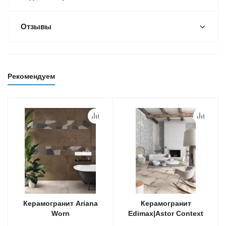
Отзывы
Рекомендуем
Керамогранит Ariana
Керамогранит
Worn
Edimax|Astor Context