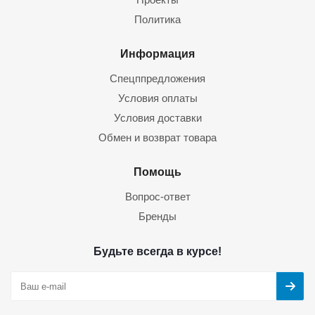
Политика
Информация
Спецппредложения
Условия оплаты
Условия доставки
Обмен и возврат товара
Помощь
Вопрос-ответ
Бренды
Будьте всегда в курсе!