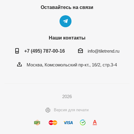
Оставайтесь на связи
Наши контакты
+7 (495) 787-00-16
info@tiletrend.ru
Москва, Комсомольский пр-кт., 16/2, стр.3-4
2026
Версия для печати