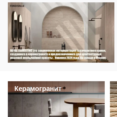
Керамогранит