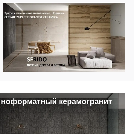
пноформатный керамогранит