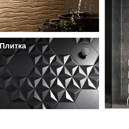
Плитка