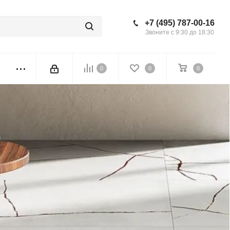
+7 (495) 787-00-16
Звоните с 9:30 до 18:30
0
0
0