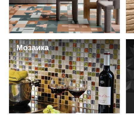
Мозаика