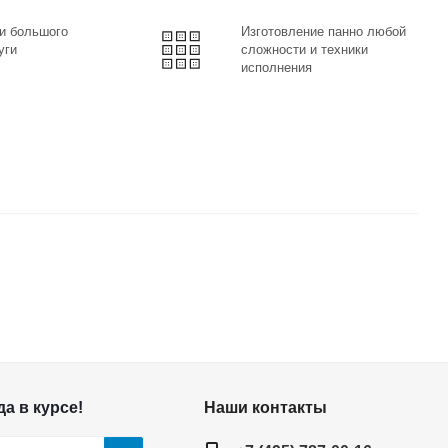
и большого
Изготовление панно любой
уги
сложности и техники
исполнения
а в курсе!
Наши контакты