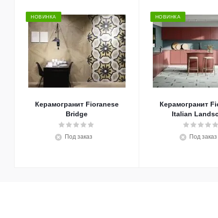
НОВИНКА
НОВИНКА
Керамогранит Fioranese
Керамогранит Fi
Bridge
Italian Lands
Под заказ
Под заказ