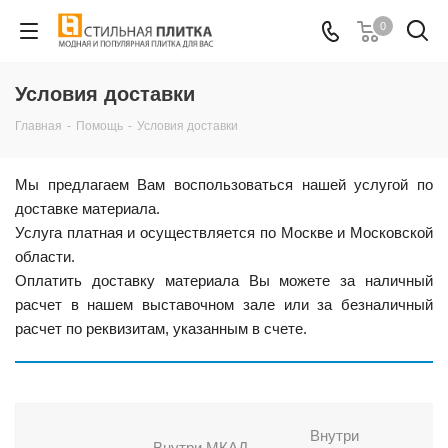
0
Условия доставки
Главная
-
Помощь
-
Условия доставки
Мы предлагаем Вам воспользоваться нашей услугой по
доставке материала.
Услуга платная и осуществляется по Москве и Московской
области.
Оплатить доставку материала Вы можете за наличный
расчет в нашем выставочном зале или за безналичный
расчет по реквизитам, указанным в счете.
Внутри
Внутри МКАД