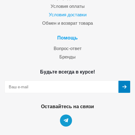
Условия оплаты
Условия доставки
Обмен и возврат товара
Помощь
Вопрос-ответ
Бренды
Будьте всегда в курсе!
Оставайтесь на связи