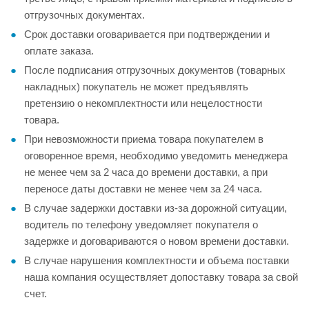
отгрузочных документах.
Срок доставки оговаривается при подтверждении и
оплате заказа.
После подписания отгрузочных документов (товарных
накладных) покупатель не может предъявлять
претензию о некомплектности или нецелостности
товара.
При невозможности приема товара покупателем в
оговоренное время, необходимо уведомить менеджера
не менее чем за 2 часа до времени доставки, а при
переносе даты доставки не менее чем за 24 часа.
В случае задержки доставки из-за дорожной ситуации,
водитель по телефону уведомляет покупателя о
задержке и договариваются о новом времени доставки.
В случае нарушения комплектности и объема поставки
наша компания осуществляет допоставку товара за свой
счет.