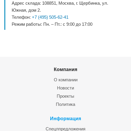
Адрес склада: 108851, Москва, г. Щербинка, ул.
Южная, дом 2.
Телефон:
+7 (495) 505-62-41
Режим работы: Пн. – Пт.: с 9:00 до 17:00
Компания
О компании
Новости
Проекты
Политика
Информация
Спецппредложения