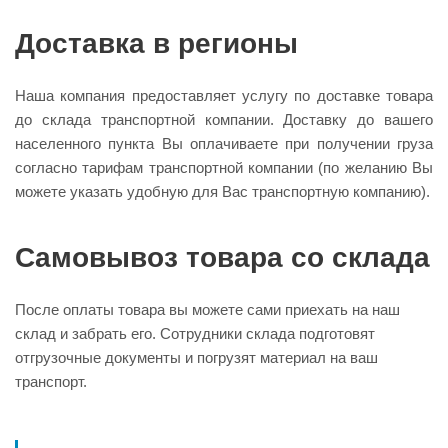
Доставка в регионы
Наша компания предоставляет услугу по доставке товара
до склада транспортной компании. Доставку до вашего
населенного пункта Вы оплачиваете при получении груза
согласно тарифам транспортной компании (по желанию Вы
можете указать удобную для Вас транспортную компанию).
Самовывоз товара со склада
После оплаты товара вы можете сами приехать на наш
склад и забрать его. Сотрудники склада подготовят
отгрузочные документы и погрузят материал на ваш
транспорт.