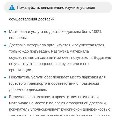
Пожалуйста, внимательно изучите условия
осуществления доставки:
Материал и услуга по доставке должны быть 100%
оплачены.
Доставка материала организуется и осуществляется
только «до подъезда». Разгрузка материала
осуществляется силами и за счет покупателя. Водитель
не участвует в процессе разгрузки или в его
организации.
Покупатель услуги обеспечивает место парковки для
грузового транспорта в соответствии с правилами
дорожного движения.
В случае невозможности присутствия покупателя
материала на месте и во время оговоренной доставки,
покупатель уполномочивает рукописной доверенностью
третье лицо, с правом приемки материала и подписью в