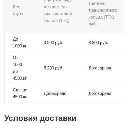
третьего
Вес
до третьего
транспортного
груза
транспортного
кольца (ТТК),
кольца (ТТК)
руб.
До
3 500 руб.
3 800 руб.
1000 кг
От
1000
5 200 руб.
Договорная
до
4500 кг
Свыше
Договорная
Договорная
4500 кг
Условия доставки