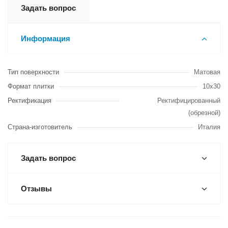
Задать вопрос
Информация
Тип поверхности
Матовая
Формат плитки
10x30
Ректификация
Ректифицированный
(обрезной)
Страна-изготовитель
Италия
Задать вопрос
Отзывы