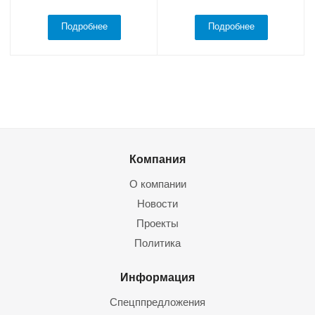
Подробнее
Подробнее
Компания
О компании
Новости
Проекты
Политика
Информация
Спецппредложения