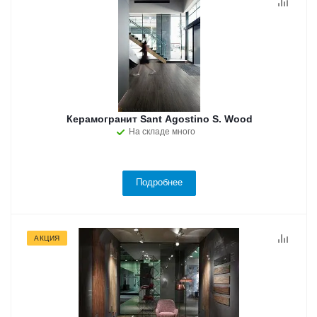
Керамогранит Sant Agostino S. Wood
На складе много
Подробнее
АКЦИЯ