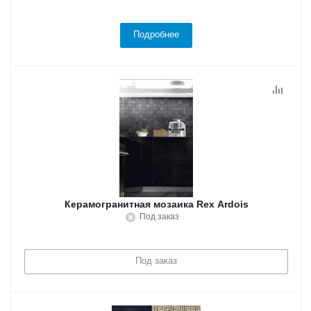
Подробнее
Керамогранитная мозаика Rex Ardois
Под заказ
Под заказ