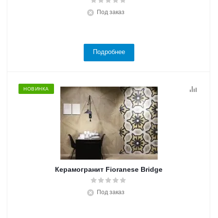
Под заказ
Подробнее
НОВИНКА
Керамогранит Fioranese Bridge
Под заказ