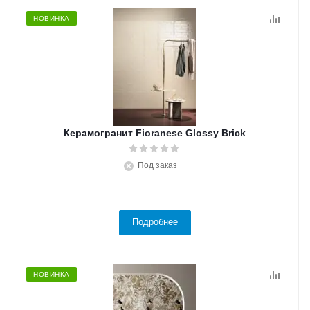
НОВИНКА
Керамогранит Fioranese Glossy Brick
Под заказ
Подробнее
НОВИНКА