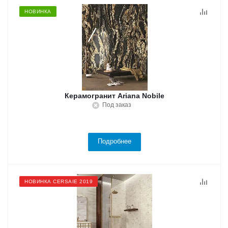
НОВИНКА
Керамогранит Ariana Nobile
Под заказ
Подробнее
НОВИНКА CERSAIE 2019