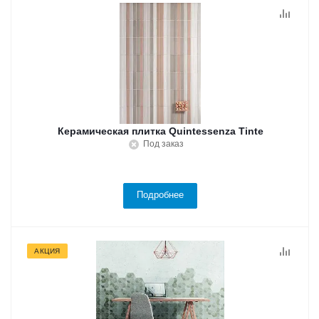
Керамическая плитка Quintessenza Tinte
Под заказ
Подробнее
АКЦИЯ