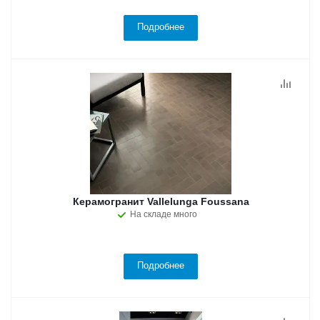
Подробнее
Керамогранит Vallelunga Foussana
На складе много
Подробнее