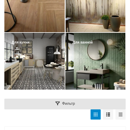
Для кухни
Для ванной
Фильтр