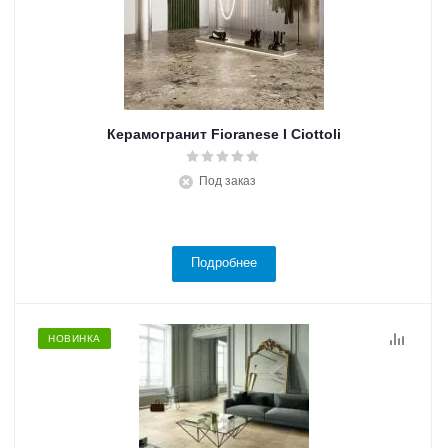
Керамогранит Fioranese I Ciottoli
Под заказ
Подробнее
НОВИНКА