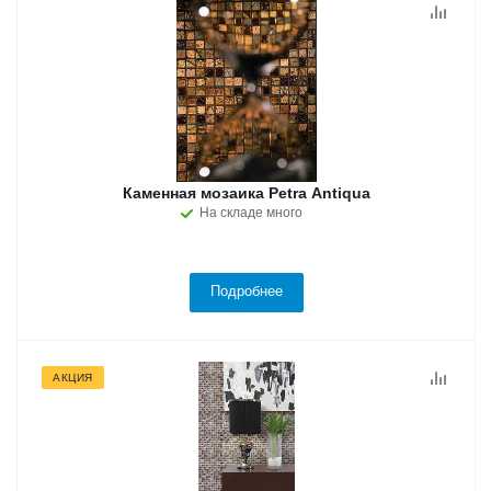
Каменная мозаика Petra Antiqua
На складе много
Подробнее
АКЦИЯ