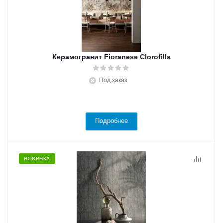
Керамогранит Fioranese Clorofilla
Под заказ
Подробнее
НОВИНКА