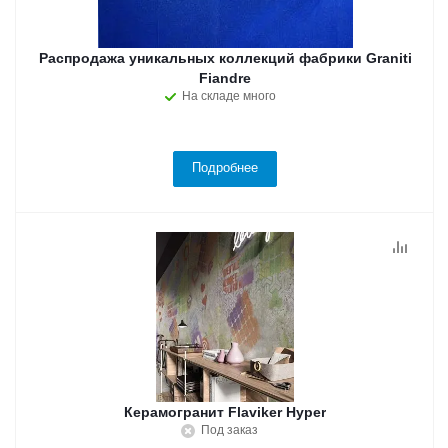
Распродажа уникальных коллекций фабрики Graniti
Fiandre
На складе много
Подробнее
Керамогранит Flaviker Hyper
Под заказ