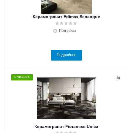
Керамогранит Edimax Senanque
Под заказ
Подробнее
НОВИНКА
Керамогранит Fioranese Unica