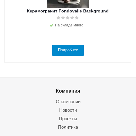
Керамогранит Fondovalle Background
На складе много
Подробнее
Компания
О компании
Новости
Проекты
Политика