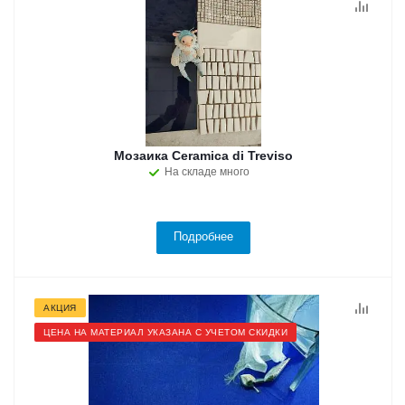
Мозаика Ceramica di Treviso
На складе много
Подробнее
АКЦИЯ
ЦЕНА НА МАТЕРИАЛ УКАЗАНА С УЧЕТОМ СКИДКИ