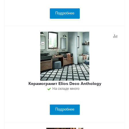
Подробнее
Керамогранит Elios Deco Anthology
На складе много
Подробнее