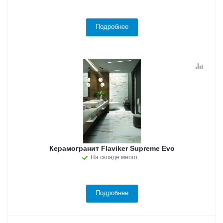
Подробнее
Керамогранит Flaviker Supreme Evo
На складе много
Подробнее