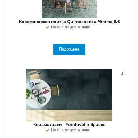
Керамическая плитка Quintessenza Minima 8.6
На складе достаточно
Подробнее
Керамогранит Fondovalle Spaces
На складе достаточно