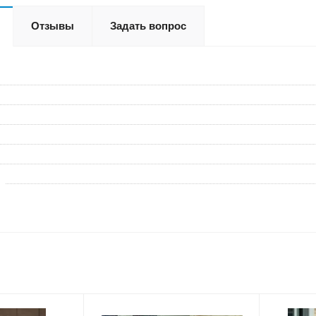
Отзывы
Задать вопрос