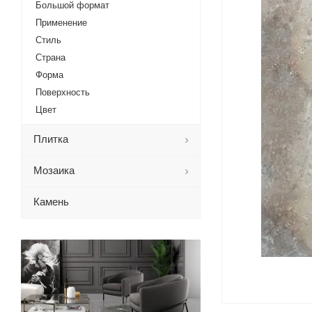
Большой формат
Применение
Стиль
Страна
Форма
Поверхность
Цвет
Плитка
Мозаика
Камень