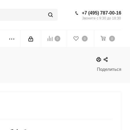
+7 (495) 787-00-16
Звоните с 9:30 до 18:30
0
0
0
Поделиться