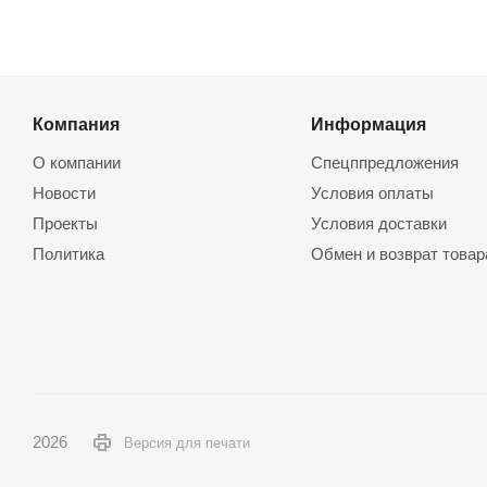
Компания
Информация
О компании
Спецппредложения
Новости
Условия оплаты
Проекты
Условия доставки
Политика
Обмен и возврат товар
2026
Версия для печати