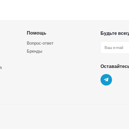
Помощь
Будьте всегд
Вопрос-ответ
Бренды
Оставайтесь
а