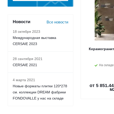
Новости
Все новости
18 октября 2023
Международная выставка
CERSAIE 2023
Керамогранит
28 сентября 2021
CERSAIE 2021
На складе
4 марта 2021
от
5 851.44
Новые форматы плитки 120*278
м
см. коллекции DREAM фабрики
FONDOVALLE у нас на складе