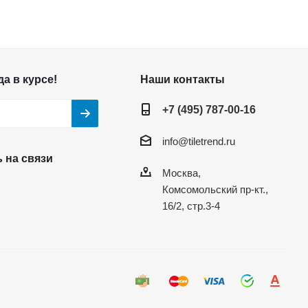
а в курсе!
Наши контакты
+7 (495) 787-00-16
info@tiletrend.ru
 на связи
Москва,
Комсомольский пр-кт.,
16/2, стр.3-4