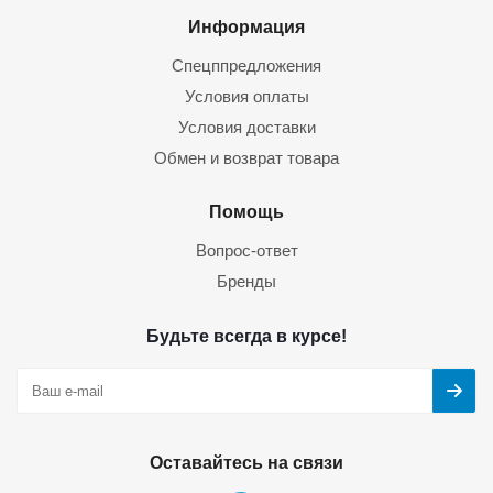
Информация
Спецппредложения
Условия оплаты
Условия доставки
Обмен и возврат товара
Помощь
Вопрос-ответ
Бренды
Будьте всегда в курсе!
Оставайтесь на связи