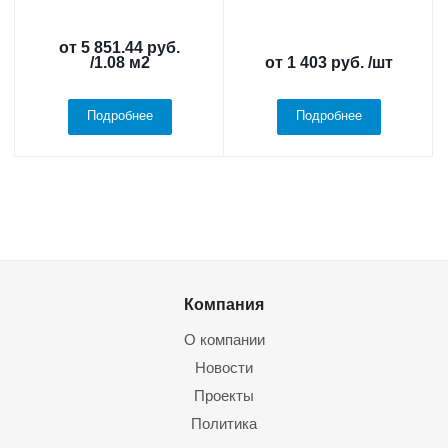
от
5 851.44 руб.
/1.08 м2
от
1 403 руб.
/шт
Подробнее
Подробнее
Компания
О компании
Новости
Проекты
Политика