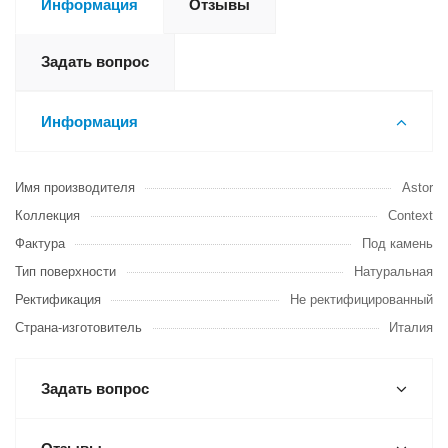
Информация
Отзывы
Задать вопрос
Информация
Имя производителя
Astor
Коллекция
Context
Фактура
Под камень
Тип поверхности
Натуральная
Ректификация
Не ректифицированный
Страна-изготовитель
Италия
Задать вопрос