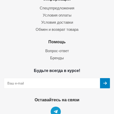
Спецппредложения
Условия оплаты
Условия доставки
Обмен и возврат товара
Помощь
Вопрос-ответ
Бренды
Будьте всегда в курсе!
Оставайтесь на связи