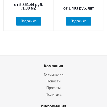
от
5 851.44 руб.
/1.08 м2
от
1 403 руб.
/шт
Подробнее
Подробнее
Компания
О компании
Новости
Проекты
Политика
Информация