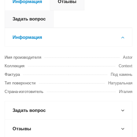
Информация
Отзывы
Задать вопрос
Информация
Имя производителя
Astor
Коллекция
Context
Фактура
Под камень
Тип поверхности
Натуральная
Страна-изготовитель
Италия
Задать вопрос
Отзывы