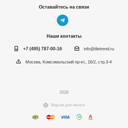
Оставайтесь на связи
Наши контакты
+7 (495) 787-00-16
info@tiletrend.ru
Москва, Комсомольский пр-кт., 16/2, стр.3-4
2026
Версия для печати