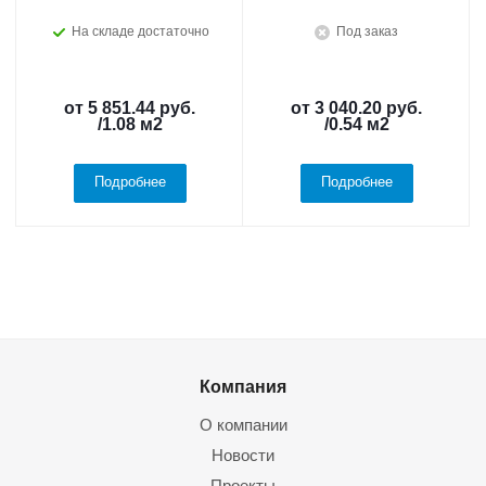
На складе достаточно
Под заказ
от
5 851.44 руб.
от
3 040.20 руб.
/1.08 м2
/0.54 м2
Подробнее
Подробнее
Компания
О компании
Новости
Проекты