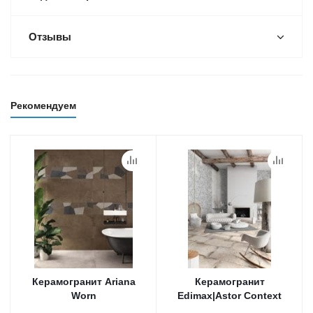
Отзывы
Рекомендуем
Керамогранит Ariana
Керамогранит
Worn
Edimax|Astor Context