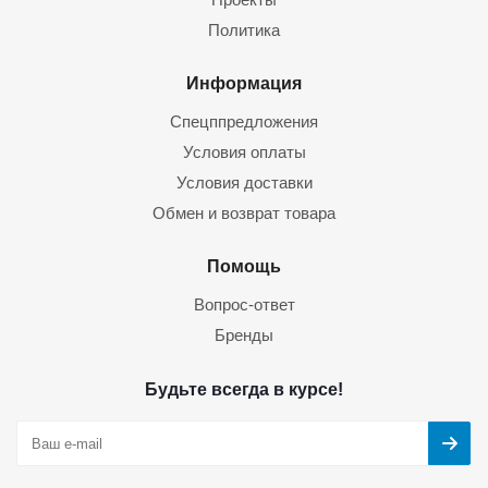
Политика
Информация
Спецппредложения
Условия оплаты
Условия доставки
Обмен и возврат товара
Помощь
Вопрос-ответ
Бренды
Будьте всегда в курсе!