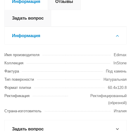
Информация
Отзывы
Задать вопрос
Информация
Имя производителя
Edimax
Коллекция
InStone
Фактура
Под камень
Тип поверхности
Натуральная
Формат плитки
60.4x120.8
Ректификация
Ректифицированный
(обрезной)
Страна-изготовитель
Италия
Задать вопрос