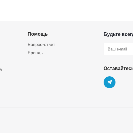
Помощь
Будьте всегд
Вопрос-ответ
Бренды
Оставайтесь
а