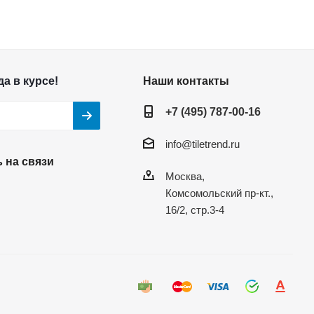
а в курсе!
Наши контакты
+7 (495) 787-00-16
info@tiletrend.ru
 на связи
Москва,
Комсомольский пр-кт.,
16/2, стр.3-4