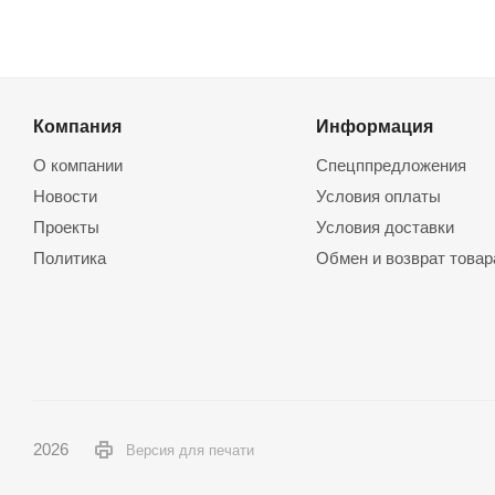
Компания
Информация
О компании
Спецппредложения
Новости
Условия оплаты
Проекты
Условия доставки
Политика
Обмен и возврат товар
2026
Версия для печати