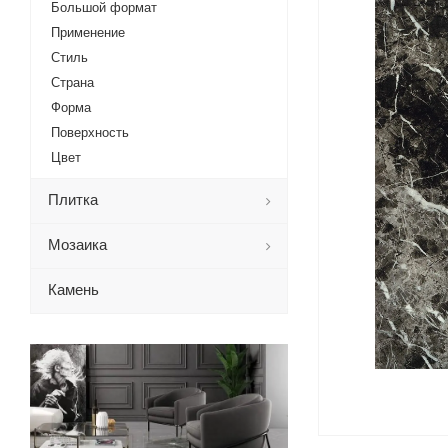
Большой формат
Применение
Стиль
Страна
Форма
Поверхность
Цвет
Плитка
Мозаика
Камень