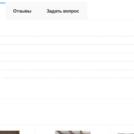
Отзывы
Задать вопрос