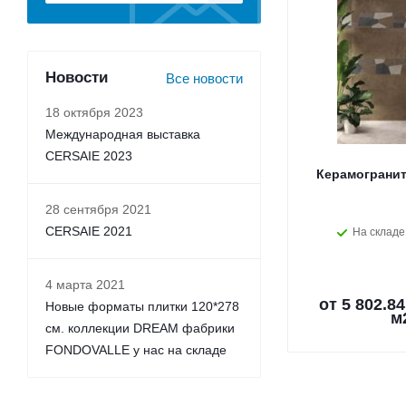
Новости
Все новости
18 октября 2023
Международная выставка
CERSAIE 2023
Керамогранит
28 сентября 2021
CERSAIE 2021
На складе
4 марта 2021
от
5 802.84
Новые форматы плитки 120*278
м
см. коллекции DREAM фабрики
FONDOVALLE у нас на складе