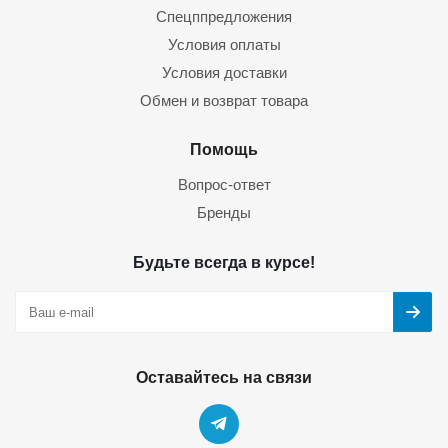
Спецппредложения
Условия оплаты
Условия доставки
Обмен и возврат товара
Помощь
Вопрос-ответ
Бренды
Будьте всегда в курсе!
Оставайтесь на связи