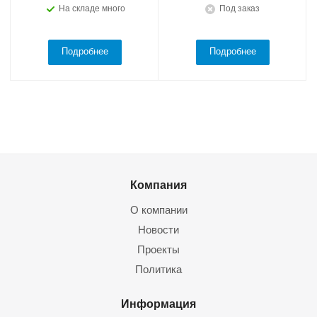
На складе много
Под заказ
Подробнее
Подробнее
Компания
О компании
Новости
Проекты
Политика
Информация