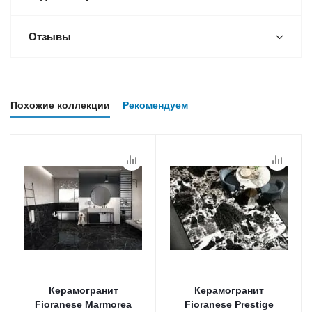
Отзывы
Похожие коллекции
Рекомендуем
Керамогранит
Керамогранит
Fioranese Marmorea
Fioranese Prestige