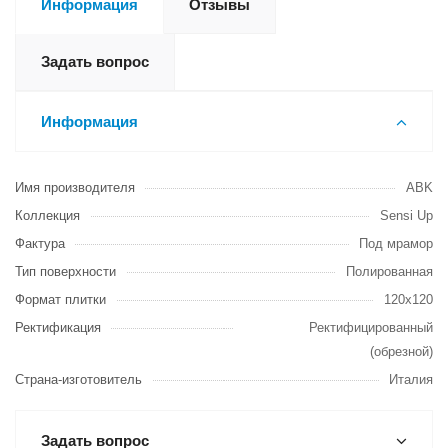
Информация
Отзывы
Задать вопрос
Информация
Имя производителя
ABK
Коллекция
Sensi Up
Фактура
Под мрамор
Тип поверхности
Полированная
Формат плитки
120х120
Ректификация
Ректифицированный
(обрезной)
Страна-изготовитель
Италия
Задать вопрос