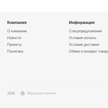
Компания
Информация
О компании
Спецппредложения
Новости
Условия оплаты
Проекты
Условия доставки
Политика
Обмен и возврат товар
2026
Версия для печати