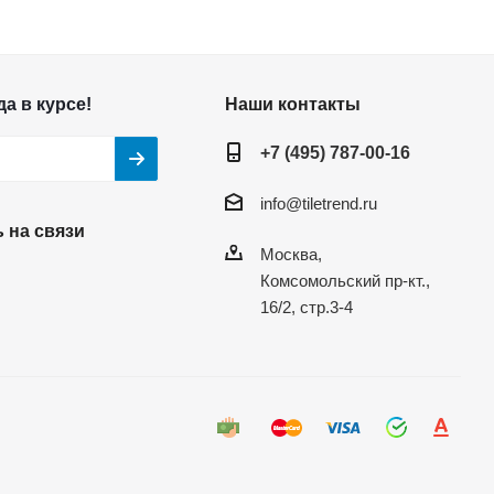
а в курсе!
Наши контакты
+7 (495) 787-00-16
info@tiletrend.ru
 на связи
Москва,
Комсомольский пр-кт.,
16/2, стр.3-4