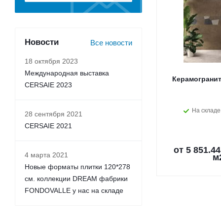
Новости
Все новости
18 октября 2023
Международная выставка
Керамогранит
CERSAIE 2023
На складе
28 сентября 2021
CERSAIE 2021
от
5 851.44
4 марта 2021
м
Новые форматы плитки 120*278
см. коллекции DREAM фабрики
FONDOVALLE у нас на складе