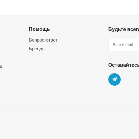
Помощь
Будьте всегд
Вопрос-ответ
Бренды
Оставайтесь
а