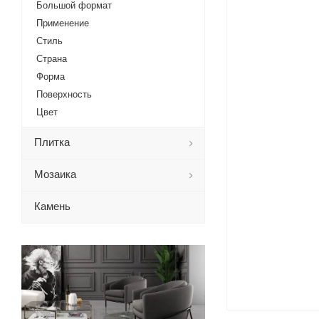
Большой формат
Применение
Стиль
Страна
Форма
Поверхность
Цвет
Плитка
Мозаика
Камень