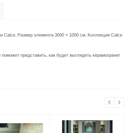
 Calce. Размер элемента 3000 × 1000 см. Коллекция Calce
 поможет представить, как будет выглядеть керамогранит