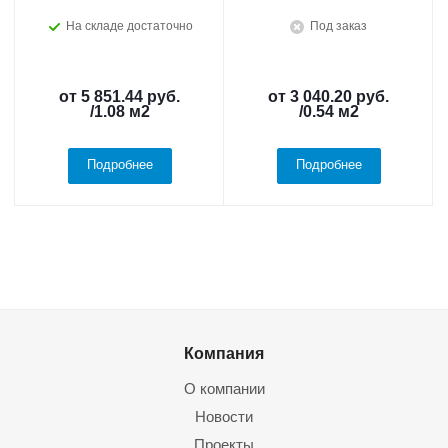
На складе достаточно
Под заказ
от
5 851.44 руб.
от
3 040.20 руб.
/1.08 м2
/0.54 м2
Подробнее
Подробнее
Компания
О компании
Новости
Проекты