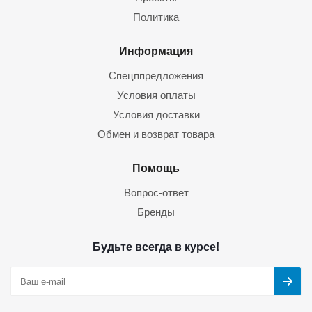
Политика
Информация
Спецппредложения
Условия оплаты
Условия доставки
Обмен и возврат товара
Помощь
Вопрос-ответ
Бренды
Будьте всегда в курсе!