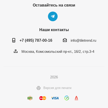
Оставайтесь на связи
Наши контакты
+7 (495) 787-00-16
info@tiletrend.ru
Москва, Комсомольский пр-кт., 16/2, стр.3-4
2026
Версия для печати