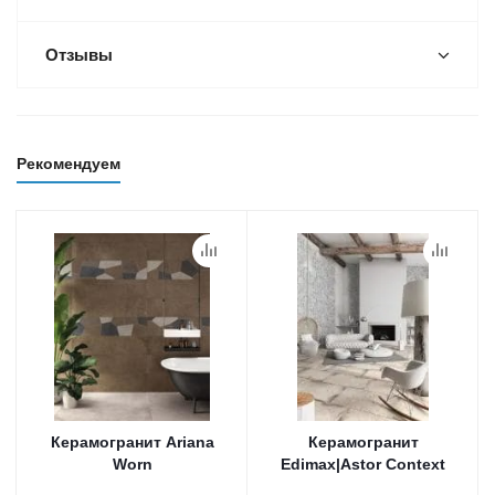
Отзывы
Рекомендуем
Керамогранит Ariana
Керамогранит
Worn
Edimax|Astor Context