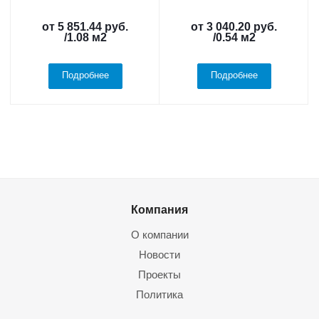
от
5 851.44 руб.
от
3 040.20 руб.
/1.08 м2
/0.54 м2
Подробнее
Подробнее
Компания
О компании
Новости
Проекты
Политика