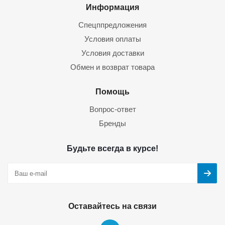
Информация
Спецппредложения
Условия оплаты
Условия доставки
Обмен и возврат товара
Помощь
Вопрос-ответ
Бренды
Будьте всегда в курсе!
Оставайтесь на связи