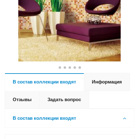
В состав коллекции входят
Информация
Отзывы
Задать вопрос
В состав коллекции входят