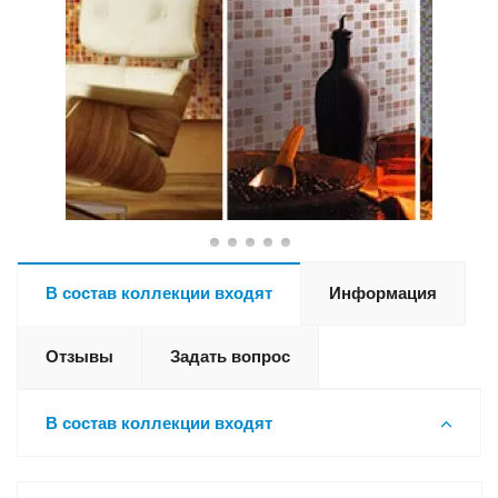
В состав коллекции входят
Информация
Отзывы
Задать вопрос
В состав коллекции входят