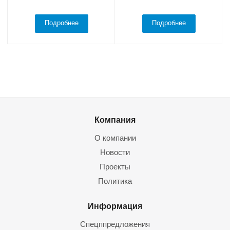
Подробнее
Подробнее
Компания
О компании
Новости
Проекты
Политика
Информация
Спецппредложения