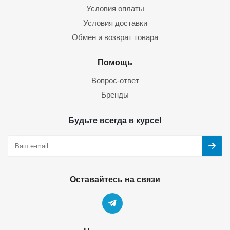
Условия оплаты
Условия доставки
Обмен и возврат товара
Помощь
Вопрос-ответ
Бренды
Будьте всегда в курсе!
Оставайтесь на связи