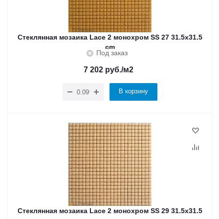
Стеклянная мозаика Lace 2 монохром SS 27 31.5x31.5
cm
Под заказ
7 202
руб.
/м2
В корзину
Стеклянная мозаика Lace 2 монохром SS 29 31.5x31.5