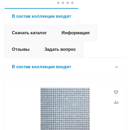
В состав коллекции входят
Скачать каталог
Информация
Отзывы
Задать вопрос
В состав коллекции входят