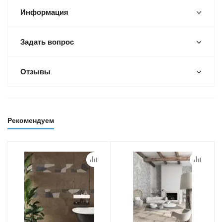
Информация
Задать вопрос
Отзывы
Рекомендуем