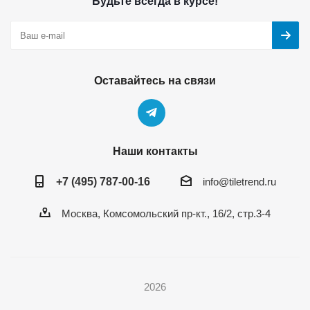
Будьте всегда в курсе!
Оставайтесь на связи
Наши контакты
+7 (495) 787-00-16
info@tiletrend.ru
Москва, Комсомольский пр-кт., 16/2, стр.3-4
2026