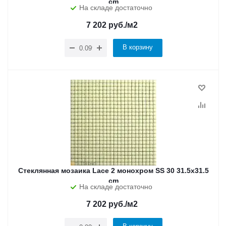
cm
На складе достаточно
7 202
руб.
/м2
В корзину
Стеклянная мозаика Lace 2 монохром SS 30 31.5x31.5
cm
На складе достаточно
7 202
руб.
/м2