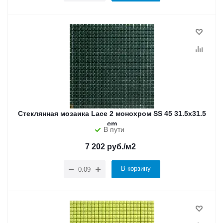
Стеклянная мозаика Lace 2 монохром SS 45 31.5x31.5
cm
В пути
7 202
руб.
/м2
В корзину