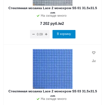
Стеклянная мозаика Lace 2 монохром SS 01 31.5x31.5
cm
На складе много
7 202
руб.
/м2
В корзину
Стеклянная мозаика Lace 2 монохром SS 03 31.5x31.5
cm
На складе много