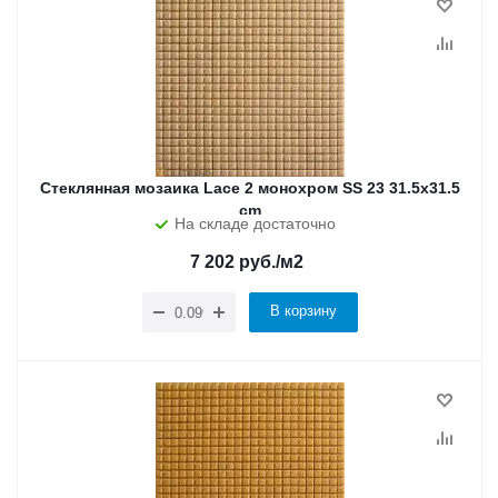
Стеклянная мозаика Lace 2 монохром SS 23 31.5x31.5
cm
На складе достаточно
7 202
руб.
/м2
В корзину