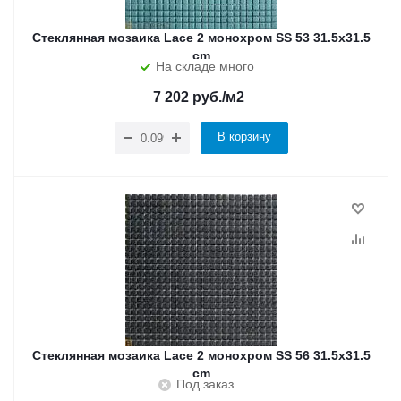
Стеклянная мозаика Lace 2 монохром SS 53 31.5x31.5
cm
На складе много
7 202
руб.
/м2
В корзину
Стеклянная мозаика Lace 2 монохром SS 56 31.5x31.5
cm
Под заказ