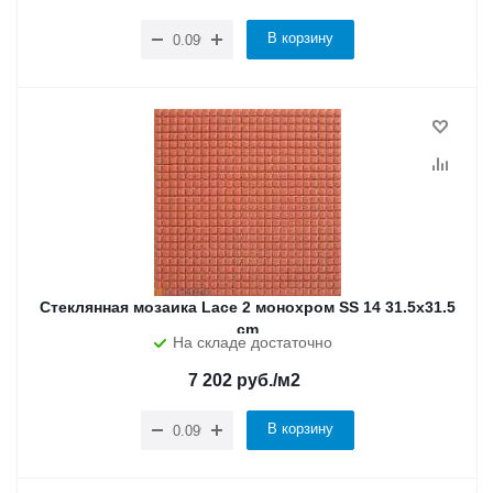
В корзину
Стеклянная мозаика Lace 2 монохром SS 14 31.5x31.5
cm
На складе достаточно
7 202
руб.
/м2
В корзину