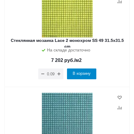
Стеклянная мозаика Lace 2 монохром SS 49 31.5x31.5
cm
На складе достаточно
7 202
руб.
/м2
В корзину