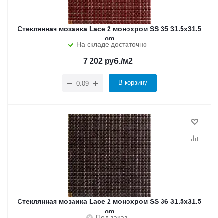
Стеклянная мозаика Lace 2 монохром SS 35 31.5x31.5
cm
На складе достаточно
7 202
руб.
/м2
В корзину
Стеклянная мозаика Lace 2 монохром SS 36 31.5x31.5
cm
Под заказ