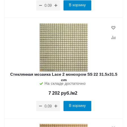
В корзину
Стеклянная мозаика Lace 2 монохром SS 22 31.5x31.5
cm
На складе достаточно
7 202
руб.
/м2
В корзину