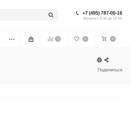
+7 (495) 787-00-16
Звоните с 9:30 до 18:30
0
0
0
Поделиться