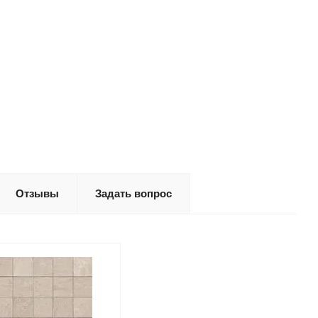
Отзывы
Задать вопрос