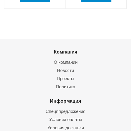
Компания
О компании
Новости
Проекты
Политика
Информация
Спецппредложения
Условия оплаты
Условия доставки