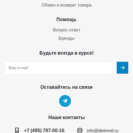
Обмен и возврат товара
Помощь
Вопрос-ответ
Бренды
Будьте всегда в курсе!
Оставайтесь на связи
Наши контакты
+7 (495) 787-00-16
info@tiletrend.ru