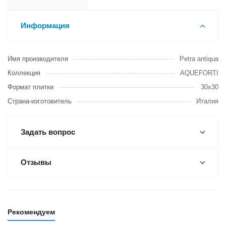
Информация
Имя производителя
Petra antiqua
Коллекция
AQUEFORTI
Формат плитки
30х30
Страна-изготовитель
Италия
Задать вопрос
Отзывы
Рекомендуем