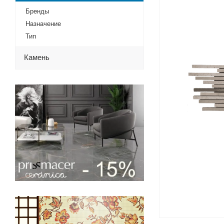
Бренды
Назначение
Тип
Камень