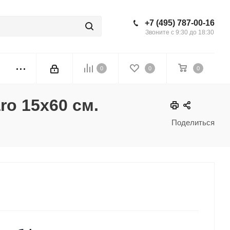
+7 (495) 787-00-16
Звоните с 9:30 до 18:30
0
0
0
ro 15x60 см.
Поделиться