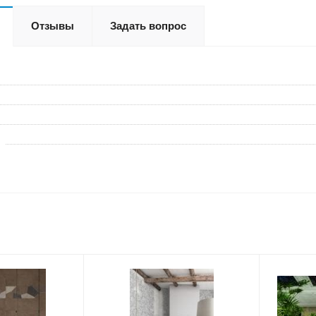
Отзывы
Задать вопрос