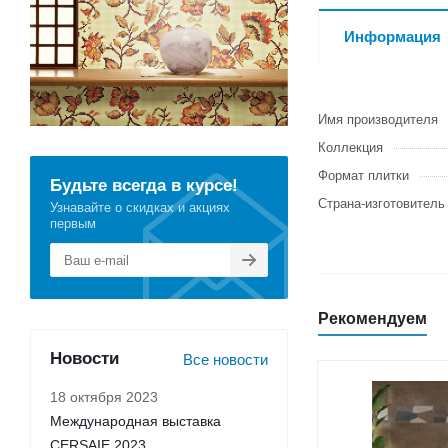
Информация
Имя производителя
Коллекция
Формат плитки
Будьте всегда в курсе!
Страна-изготовитель
Узнавайте о скидках и акциях
первым
Рекомендуем
Новости
Все новости
18 октября 2023
Международная выставка
CERSAIE 2023