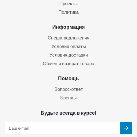
Проекты
Политика
Информация
Спецппредложения
Условия оплаты
Условия доставки
Обмен и возврат товара
Помощь
Вопрос-ответ
Бренды
Будьте всегда в курсе!