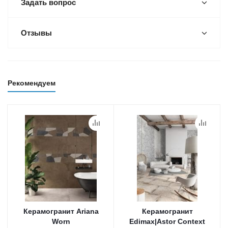
Задать вопрос
Отзывы
Рекомендуем
Керамогранит Ariana
Керамогранит
Worn
Edimax|Astor Context