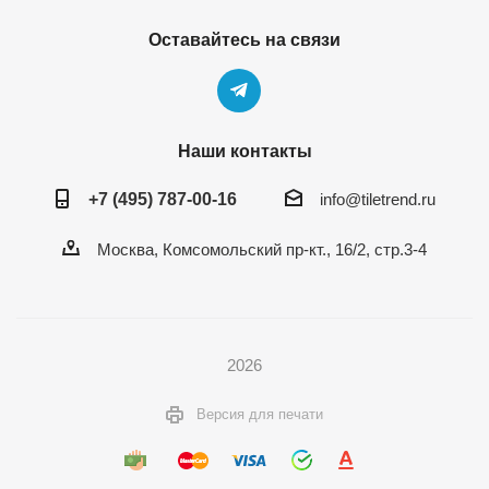
Оставайтесь на связи
Наши контакты
+7 (495) 787-00-16
info@tiletrend.ru
Москва, Комсомольский пр-кт., 16/2, стр.3-4
2026
Версия для печати