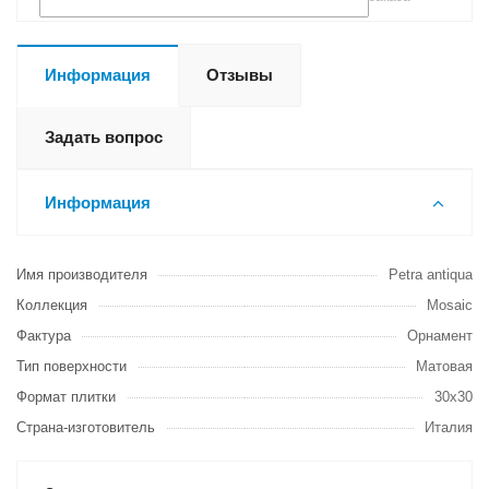
Информация
Отзывы
Задать вопрос
Информация
Имя производителя
Petra antiqua
Коллекция
Mosaic
Фактура
Орнамент
Тип поверхности
Матовая
Формат плитки
30х30
Страна-изготовитель
Италия