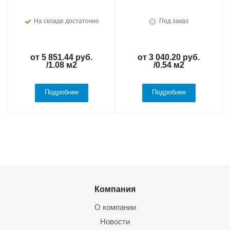
На складе достаточно
Под заказ
от
5 851.44 руб.
от
3 040.20 руб.
/1.08 м2
/0.54 м2
Подробнее
Подробнее
Компания
О компании
Новости