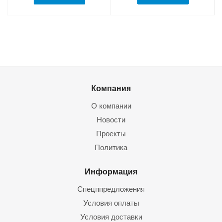
Компания
О компании
Новости
Проекты
Политика
Информация
Спецппредложения
Условия оплаты
Условия доставки