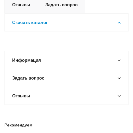
Отзывы
Задать вопрос
Скачать каталог
Информация
Задать вопрос
Отзывы
Рекомендуем