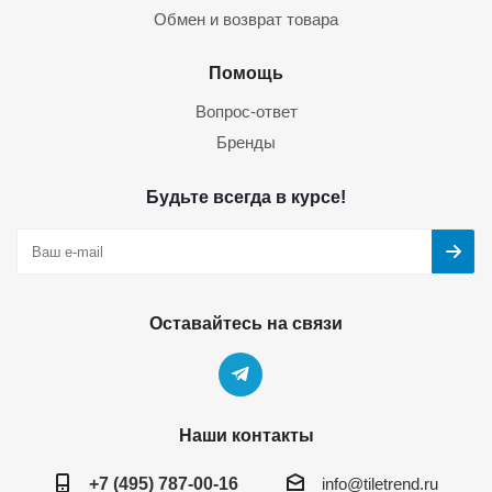
Обмен и возврат товара
Помощь
Вопрос-ответ
Бренды
Будьте всегда в курсе!
Оставайтесь на связи
Наши контакты
+7 (495) 787-00-16
info@tiletrend.ru