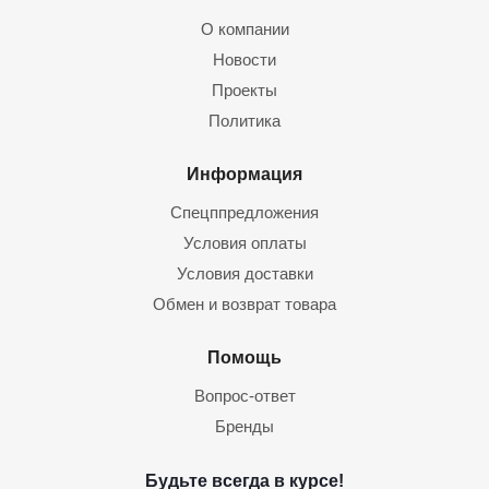
О компании
Новости
Проекты
Политика
Информация
Спецппредложения
Условия оплаты
Условия доставки
Обмен и возврат товара
Помощь
Вопрос-ответ
Бренды
Будьте всегда в курсе!