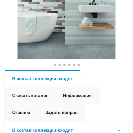
В состав коллекции входят
Скачать каталог
Информация
Отзывы
Задать вопрос
В состав коллекции входят