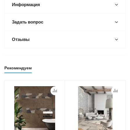
Информация
Задать вопрос
Отзывы
Рекомендуем