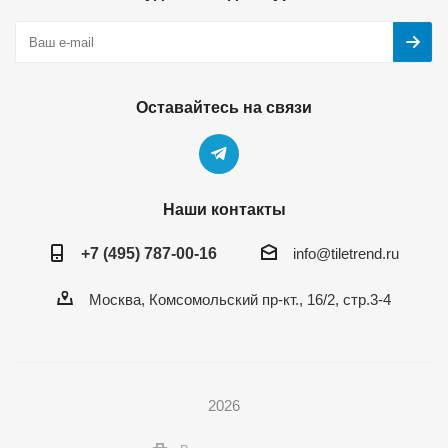
Оставайтесь на связи
Наши контакты
+7 (495) 787-00-16
info@tiletrend.ru
Москва, Комсомольский пр-кт., 16/2, стр.3-4
2026