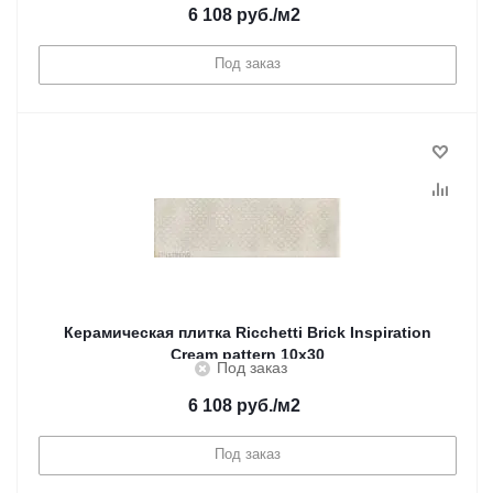
6 108
руб.
/м2
Под заказ
Керамическая плитка Ricchetti Brick Inspiration
Cream pattern 10x30
Под заказ
6 108
руб.
/м2
Под заказ