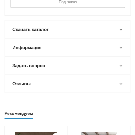
Под заказ
Скачать каталог
Информация
Задать вопрос
Отзывы
Рекомендуем