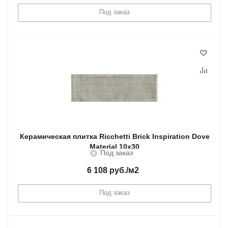
Под заказ
Керамическая плитка Ricchetti Brick Inspiration Dove
Material 10x30
Под заказ
6 108
руб.
/м2
Под заказ