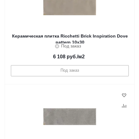
Керамическая плитка Ricchetti Brick Inspiration Dove
pattern 10x30
Под заказ
6 108
руб.
/м2
Под заказ