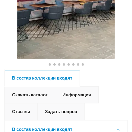
В состав коллекции входят
Скачать каталог
Информация
Отзывы
Задать вопрос
В состав коллекции входят