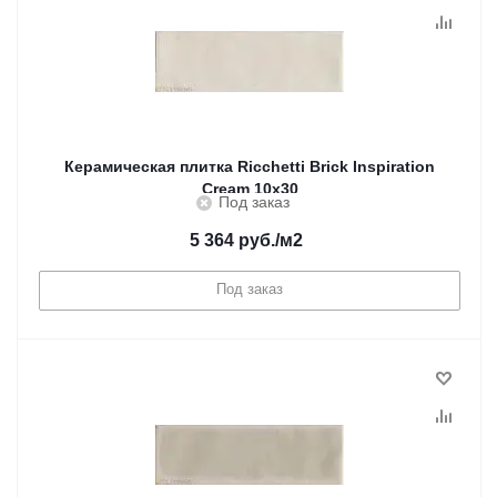
Керамическая плитка Ricchetti Brick Inspiration
Cream 10x30
Под заказ
5 364
руб.
/м2
Под заказ