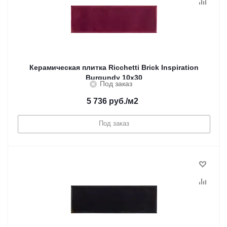
Керамическая плитка Ricchetti Brick Inspiration
Burgundy 10x30
Под заказ
5 736
руб.
/м2
Под заказ