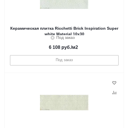
Керамическая плитка Ricchetti Brick Inspiration Super
white Material 10x30
Под заказ
6 108
руб.
/м2
Под заказ