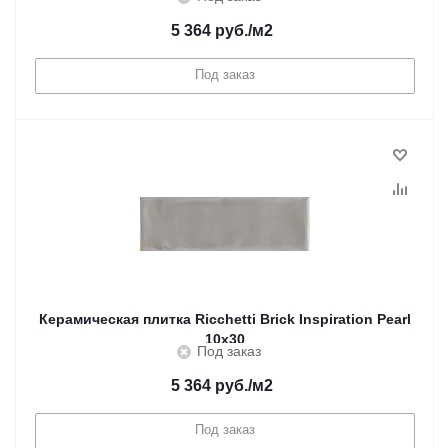
5 364
руб.
/м2
Под заказ
Керамическая плитка Ricchetti Brick Inspiration Pearl
10x30
Под заказ
5 364
руб.
/м2
Под заказ