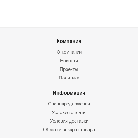
Компания
О компании
Новости
Проекты
Политика
Информация
Спецппредложения
Условия оплаты
Условия доставки
Обмен и возврат товара