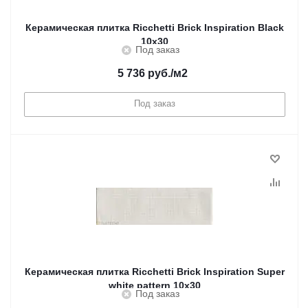
Керамическая плитка Ricchetti Brick Inspiration Black
10x30
Под заказ
5 736
руб.
/м2
Под заказ
Керамическая плитка Ricchetti Brick Inspiration Super
white pattern 10x30
Под заказ