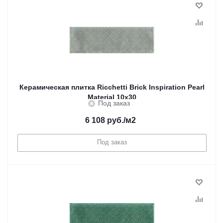
Керамическая плитка Ricchetti Brick Inspiration Pearl
Material 10x30
Под заказ
6 108
руб.
/м2
Под заказ