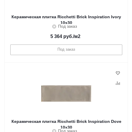
Керамическая плитка Ricchetti Brick Inspiration Ivory
10x30
Под заказ
5 364
руб.
/м2
Под заказ
Керамическая плитка Ricchetti Brick Inspiration Dove
10x30
Под заказ