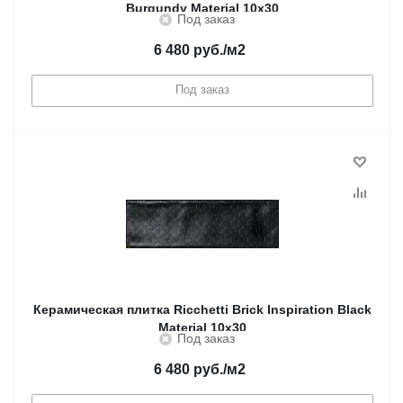
Burgundy Material 10x30
Под заказ
6 480
руб.
/м2
Под заказ
Керамическая плитка Ricchetti Brick Inspiration Black
Material 10x30
Под заказ
6 480
руб.
/м2