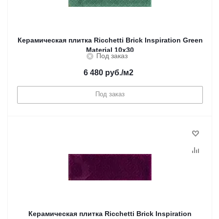
Керамическая плитка Ricchetti Brick Inspiration Green
Material 10x30
Под заказ
6 480
руб.
/м2
Под заказ
Керамическая плитка Ricchetti Brick Inspiration