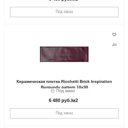
Под заказ
Керамическая плитка Ricchetti Brick Inspiration
Burgundy pattern 10x30
Под заказ
6 480
руб.
/м2
Под заказ