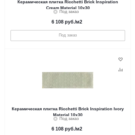
Керамическая плитка Ricchetti Brick Inspiration
Cream Material 10x30
Под заказ
6 108
руб.
/м2
Под заказ
Керамическая плитка Ricchetti Brick Inspiration Ivory
Material 10x30
Под заказ
6 108
руб.
/м2