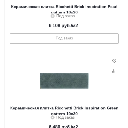
Керамическая плитка Ricchetti Brick Inspiration Pearl
pattern 10x30
Под заказ
6 108
руб.
/м2
Под заказ
Керамическая плитка Ricchetti Brick Inspiration Green
pattern 10x30
Под заказ
6 480
руб.
/м2