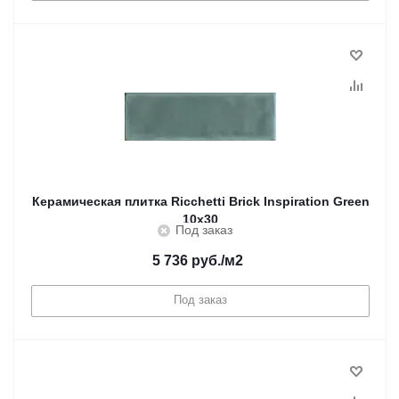
Керамическая плитка Ricchetti Brick Inspiration Green
10x30
Под заказ
5 736
руб.
/м2
Под заказ