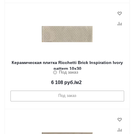
Керамическая плитка Ricchetti Brick Inspiration Ivory
pattern 10x30
Под заказ
6 108
руб.
/м2
Под заказ