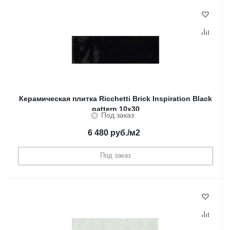
Керамическая плитка Ricchetti Brick Inspiration Black
pattern 10x30
Под заказ
6 480
руб.
/м2
Под заказ