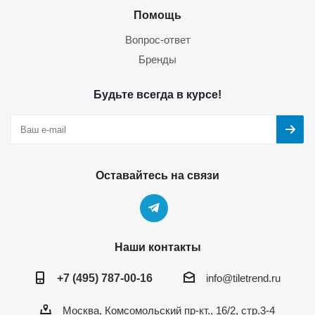
Помощь
Вопрос-ответ
Бренды
Будьте всегда в курсе!
Оставайтесь на связи
Наши контакты
+7 (495) 787-00-16
info@tiletrend.ru
Москва, Комсомольский пр-кт., 16/2, стр.3-4