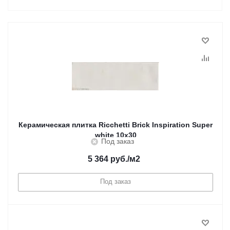
Керамическая плитка Ricchetti Brick Inspiration Super
white 10x30
Под заказ
5 364
руб.
/м2
Под заказ