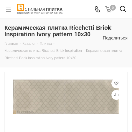
0
Керамическая плитка Ricchetti Brick
Inspiration Ivory pattern 10x30
Поделиться
Главная
-
Каталог
-
Плитка
-
Керамическая плитка Ricchetti Brick Inspiration
-
Керамическая плитка
Ricchetti Brick Inspiration Ivory pattern 10x30