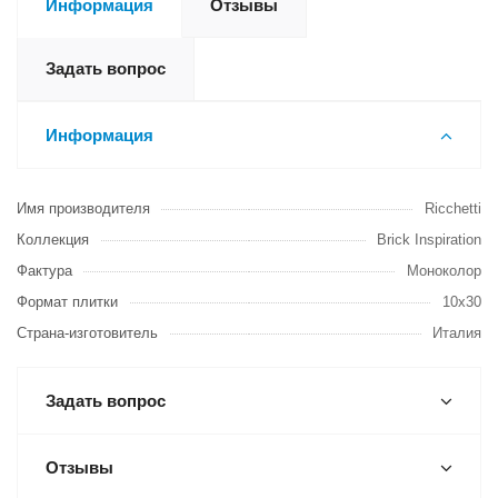
Информация
Отзывы
Задать вопрос
Информация
Имя производителя
Ricchetti
Коллекция
Brick Inspiration
Фактура
Моноколор
Формат плитки
10x30
Страна-изготовитель
Италия
Задать вопрос
Отзывы