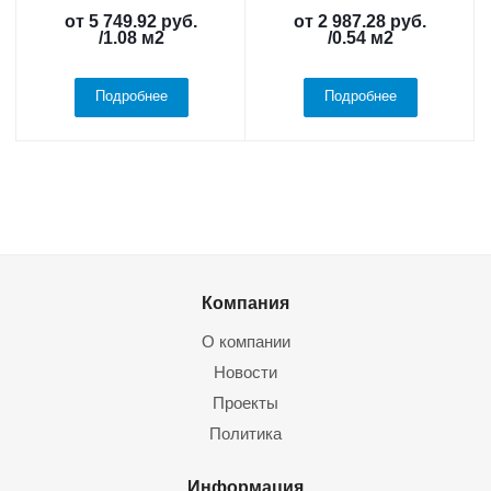
от
5 749.92 руб.
от
2 987.28 руб.
/1.08 м2
/0.54 м2
Подробнее
Подробнее
Компания
О компании
Новости
Проекты
Политика
Информация