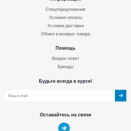
Спецппредложения
Условия оплаты
Условия доставки
Обмен и возврат товара
Помощь
Вопрос-ответ
Бренды
Будьте всегда в курсе!
Оставайтесь на связи